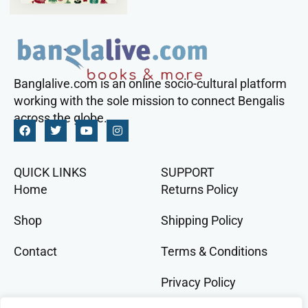
Banglalive.com is an online socio-cultural platform
working with the sole mission to connect Bengalis
across the globe.
QUICK LINKS
SUPPORT
Home
Returns Policy
Shop
Shipping Policy
Contact
Terms & Conditions
Privacy Policy