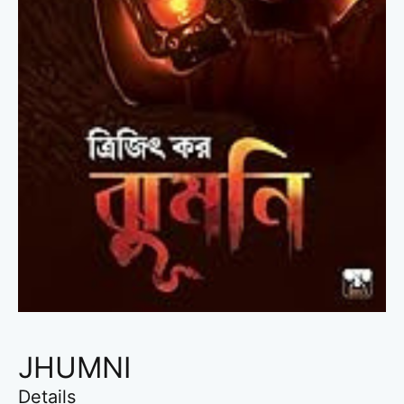
JHUMNI
Details