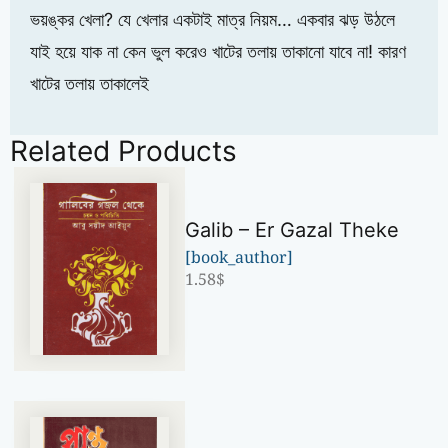
ভয়ঙ্কর খেলা? যে খেলার একটাই মাত্র নিয়ম… একবার ঝড় উঠলে
যাই হয়ে যাক না কেন ভুল করেও খাটের তলায় তাকানো যাবে না! কারণ
খাটের তলায় তাকালেই
Related Products
Galib – Er Gazal Theke
[book_author]
1.58
$