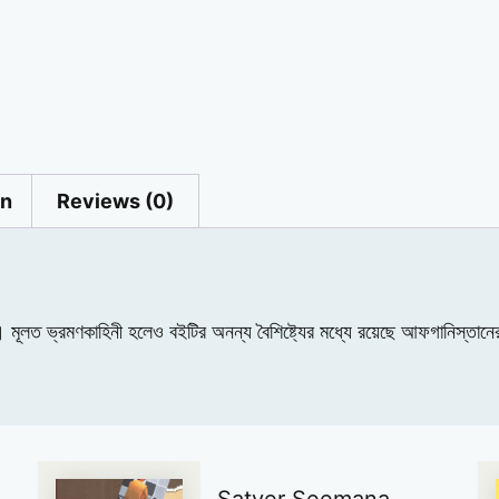
on
Reviews (0)
। মূলত ভ্রমণকাহিনী হলেও বইটির অনন্য বৈশিষ্ট্যের মধ্যে রয়েছে আফগানিস্তানে