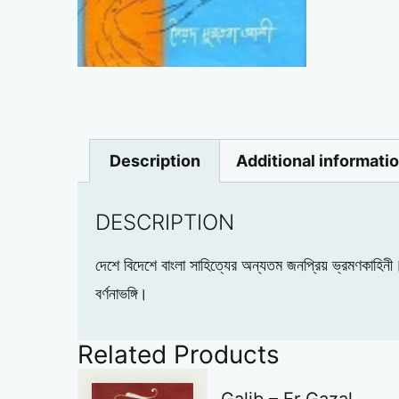
Description
Additional informati
DESCRIPTION
দেশে বিদেশে বাংলা সাহিত্যের অন্যতম জনপ্রিয় ভ্রমণকাহিনী
বর্ণনাভঙ্গি।
Related Products