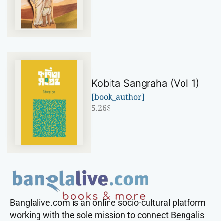
Kobita Sangraha (Vol 1)
[book_author]
5.26
$
Banglalive.com is an online socio-cultural platform
working with the sole mission to connect Bengalis