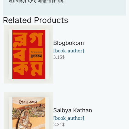
হয়ে থাকবে বলেই আমাদের বিশ্বাস।
Related Products
Blogbokom
[book_author]
3.15
$
Saibya Kathan
[book_author]
2.31
$