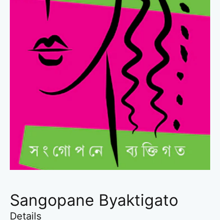
Sangopane Byaktigato
Details