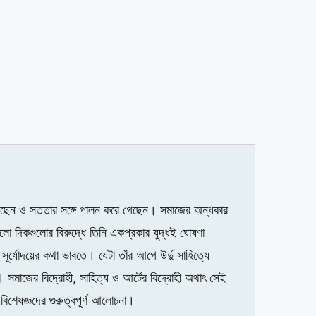
ণ করেছেন ও সততার সঙ্গে পালন করে গেছেন। সমাজের অন্ধকার
ো দিকগুলোর বিরুদ্ধে তিনি একপ্রকার যুদ্ধই ঘোষণা
ূর্যোদয়ের কথা ভাবতে। যেটা তাঁর আগে উর্দু সাহিত্যে
ন। সমাজের বিদ্রোহী, সাহিত্য ও আর্টের বিদ্রোহী অথাৎ সেই
বিশেষজ্ঞদের গুরুত্বপূর্ণ আলোচনা।