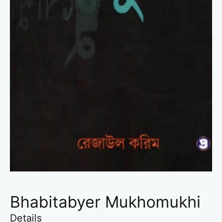
Bhabitabyer Mukhomukhi
Details