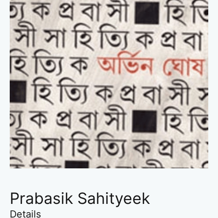
Prabasik Sahityeek
Details