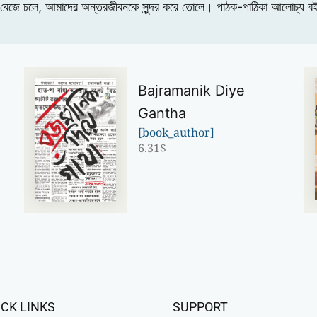
ো বেজে চলে, আমাদের অন্তরজীবনকে সুন্দর করে তোলে। পাঠক-পাঠিকা আলোচ্য ব
Bajramanik Diye
Gantha
[book_author]
6.31
$
ICK LINKS
SUPPORT