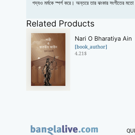
গদ্যও মর্মকে স্পর্শ করে। অন্তরে তার ঝংকার সংগীতের মত
Related Products
Nari O Bharatiya Ain
[book_author]
4.21
$
QU