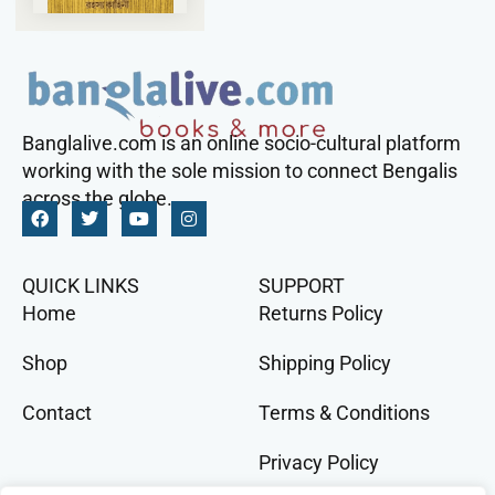
Banglalive.com is an online socio-cultural platform
working with the sole mission to connect Bengalis
across the globe.
QUICK LINKS
SUPPORT
Home
Returns Policy
Shop
Shipping Policy
Contact
Terms & Conditions
Privacy Policy