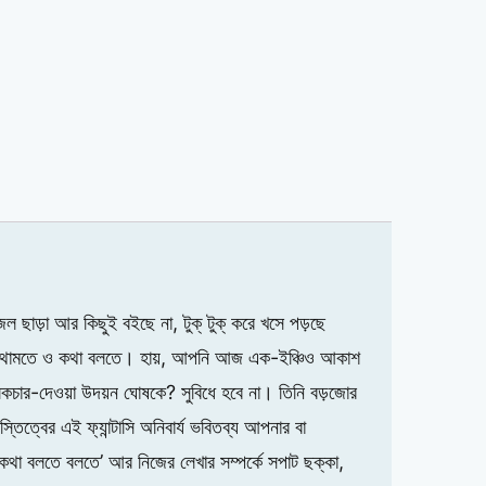
ছাড়া আর কিছুই বইছে না, টুক্ টুক্ করে খসে পড়ছে
ও থামতে ও কথা বলতে। হায়, আপনি আজ এক-ইঞ্চিও আকাশ
কচার-দেওয়া উদয়ন ঘোষকে? সুবিধে হবে না। তিনি বড়জোর
িত্বের এই ফ্যান্টাসি অনিবার্য ভবিতব্য আপনার বা
কথা বলতে বলতে’ আর নিজের লেখার সম্পর্কে সপাট ছক্কা,