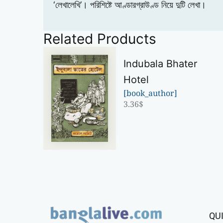
‘লেখালেখি’। পরিশিষ্টে আণ্ডারগ্রাউণ্ড নিয়ে দুটি লেখা।
Related Products
Indubala Bhater
Hotel
[book_author]
3.36
$
QU