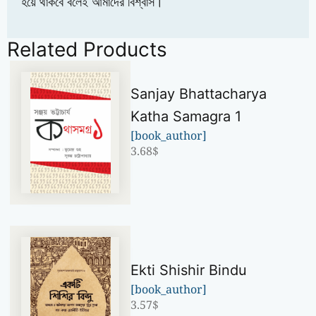
হয়ে থাকবে বলেই আমাদের বিশ্বাস।
Related Products
Sanjay Bhattacharya
Katha Samagra 1
[book_author]
3.68
$
Ekti Shishir Bindu
[book_author]
3.57
$